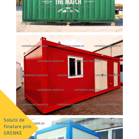
Solutii de
finatare prin
GRENKE